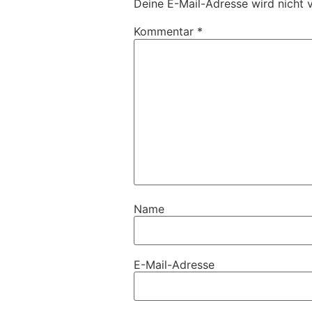
Deine E-Mail-Adresse wird nicht v
Kommentar
*
Name
E-Mail-Adresse