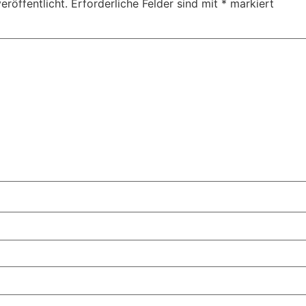
eröffentlicht.
Erforderliche Felder sind mit
*
markiert