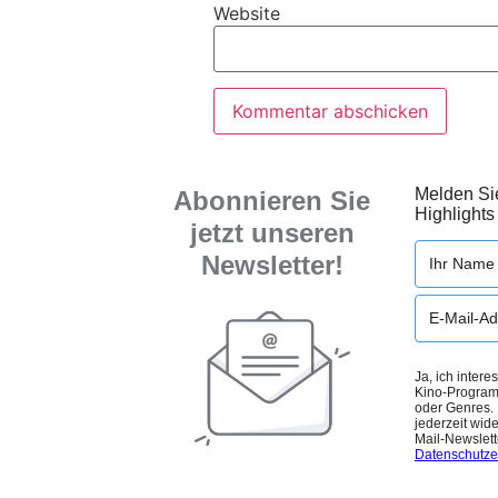
Website