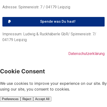
Adresse: Spinnereistr. 7 / 04179 Leipzig
Spende was Du hast!
Impressum: Ludwig & Ruckhäberle GbR/ Spinnereistr. 7/
04179 Leipzig
Datenschutzerklärung