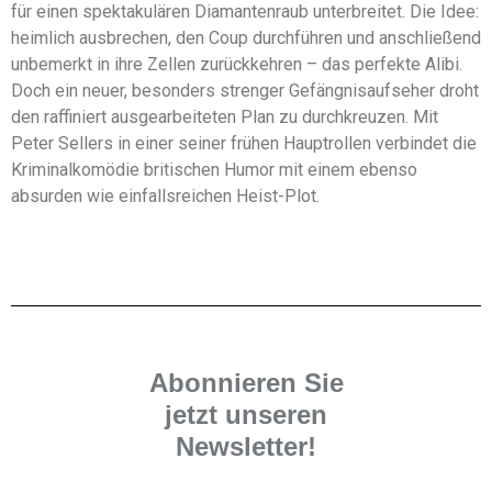
für einen spektakulären Diamantenraub unterbreitet. Die Idee:
heimlich ausbrechen, den Coup durchführen und anschließend
unbemerkt in ihre Zellen zurückkehren – das perfekte Alibi.
Doch ein neuer, besonders strenger Gefängnisaufseher droht
den raffiniert ausgearbeiteten Plan zu durchkreuzen. Mit
Peter Sellers in einer seiner frühen Hauptrollen verbindet die
Kriminalkomödie britischen Humor mit einem ebenso
absurden wie einfallsreichen Heist-Plot.