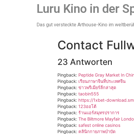
Luru Kino in der S
Das gut versteckte Arthouse-Kino im weltber
Contact Full
23 Antworten
Pingback:
Peptide Gray Market In Chi
Pingback:
เรียนภาษาจีนที่ประเทศจีน
Pingback:
ข่าวพรีเมียร์ลีกล่าสุด
Pingback:
taobin555
Pingback:
https://1xbet-download.sme
Pingback:
123ออโต้
Pingback:
ร้านแอร์สมุทรปราการ
Pingback:
The Biltmore Mayfair Lond
Pingback:
safest online casinos
Pingback:
คลินิกกายภาพบำบัด