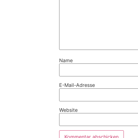
Name
E-Mail-Adresse
Website