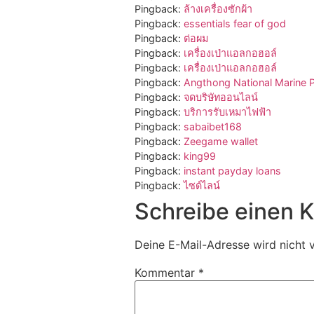
Pingback:
ล้างเครื่องซักผ้า
Pingback:
essentials fear of god
Pingback:
ต่อผม
Pingback:
เครื่องเป่าแอลกอฮอล์
Pingback:
เครื่องเป่าแอลกอฮอล์
Pingback:
Angthong National Marine 
Pingback:
จดบริษัทออนไลน์
Pingback:
บริการรับเหมาไฟฟ้า
Pingback:
sabaibet168
Pingback:
Zeegame wallet
Pingback:
king99
Pingback:
instant payday loans
Pingback:
ไซด์ไลน์
Schreibe einen
Deine E-Mail-Adresse wird nicht v
Kommentar
*