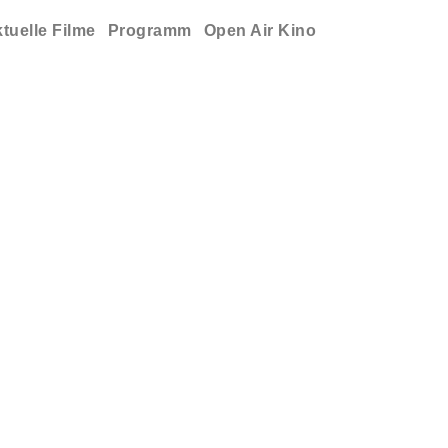
tuelle Filme
Programm
Open Air Kino