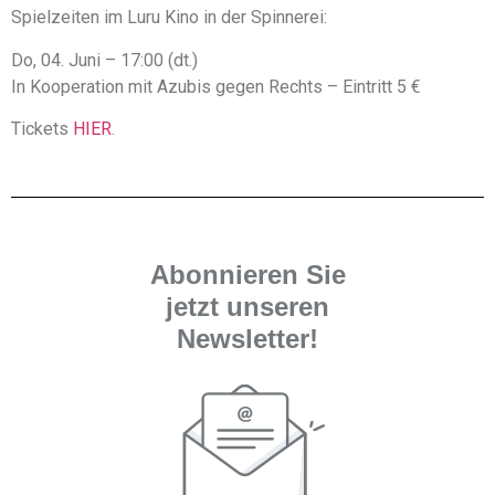
Spielzeiten im Luru Kino in der Spinnerei:
Do, 04. Juni – 17:00 (dt.)
In Kooperation mit Azubis gegen Rechts – Eintritt 5 €
Tickets
HIER
.